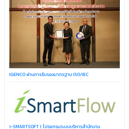
IGENCO ผ่านการรับรองมาตรฐาน ISO/IEC
i-SMARTSOFT ( โปรแกรมระบบบริหารสำนักงาน