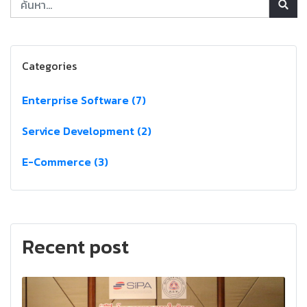
Categories
Enterprise Software (7)
Service Development (2)
E-Commerce (3)
Recent post