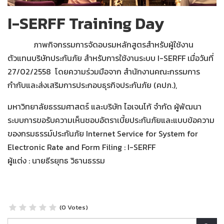
I-SERFF Training Day
ภาพกิจกรรมการจัดอบรมหลักสูตรสำหรับผู้ใช้งาน
ตัวแทนบริษัทประกันภัย สำหรับการใช้งานระบบ I-SERFF เมื่อวันที่
27/02/2558 โดยความร่วมมือจาก สำนักงานคณะกรรมการ
กำกับและส่งเสริมการประกอบธุรกิจประกันภัย (คปภ.),
มหาวิทยาลัยธรรมศาสตร์ และบริษัท ไอเจนโก้ จำกัด ผู้พัฒนา
ระบบการขอรับความเห็นชอบอัตราเบี้ยประกันภัยและแบบข้อความ
ของกรมธรรม์ประกันภัย Internet Service for System for
Electronic Rate and Form Filing : I-SERFF
ผู้แต่ง : นายธีรยุทธ วิธานธรรม
(0 Votes)