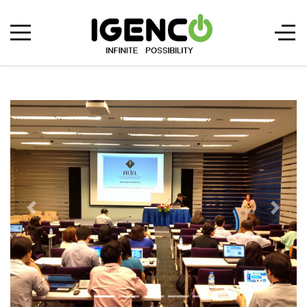
ก่อนหน้า
ต่อไป