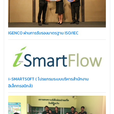
IGENCO ผ่านการรับรองมาตรฐาน ISO/IEC
i-SMARTSOFT ( โปรแกรมระบบบริหารสำนักงาน
อิเล็กทรอนิกส์)