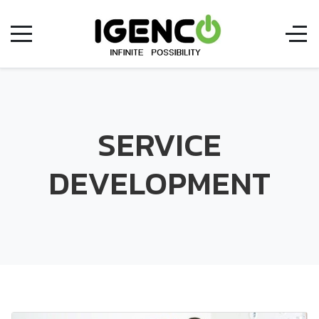
SERVICE
DEVELOPMENT