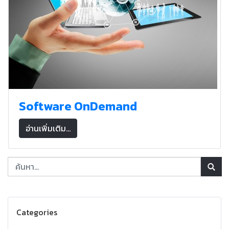
Software OnDemand
อ่านเพิ่มเติม...
Categories