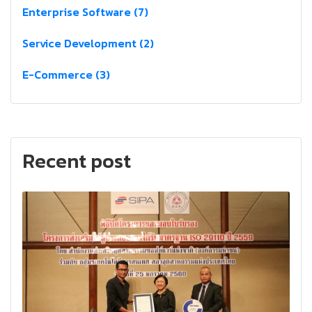
Enterprise Software (7)
Service Development (2)
E-Commerce (3)
Recent post