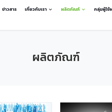
ข่าวสาร
เกี่ยวกับเรา
ผลิตภัณฑ์
กลุ่มผู้ใช
ผลิตภัณฑ์