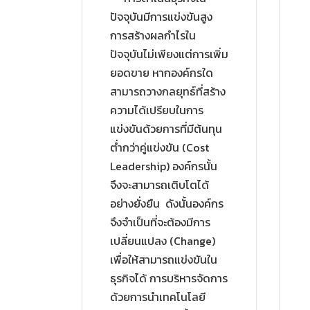
ปัจจุบันมีการแข่งขันสูง
การสร้างผลกำไรใน
ปัจจุบันไม่เพียงแต่การเพิ่ม
ยอดขาย หากองค์กรใด
สามารถวางกลยุทธ์ที่สร้าง
ความได้เปรียบในการ
แข่งขันด้วยการที่มีต้นทุน
ต่ำกว่าคู่แข่งขัน (Cost
Leadership) องค์กรนั้น
จึงจะสามารถเติบโตได้
อย่างยั่งยืน ดังนั้นองค์กร
จึงจำเป็นที่จะต้องมีการ
เปลี่ยนแปลง (Change)
เพื่อให้สามารถแข่งขันใน
ธุรกิจได้ การบริหารจัดการ
ด้วยการนำเทคโนโลยี