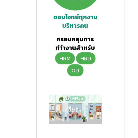
ตอบโจทย์ทุกงาน
บริหารคน
ครอบคลุมการ
ทำงานสำหรับ
HRM
HRD
OD