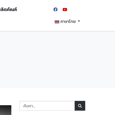
้ผลิตภัณฑ์
ภาษาไทย