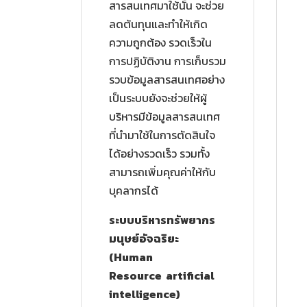
สารสนเทศมาใช้นั้น จะช่วย
ลดต้นทุนและทำให้เกิด
ความถูกต้อง รวดเร็วใน
การปฏิบัติงาน การเก็บรวม
รวบข้อมูลสารสนเทศอย่าง
เป็นระบบยังจะช่วยให้ผู้
บริหารมีข้อมูลสารสนเทศ
ที่นำมาใช้ในการตัดสินใจ
ได้อย่างรวดเร็ว รวมทั้ง
สามารถเพิ่มคุณค่าให้กับ
บุคลากรได้
ระบบบริหารทรัพยากร
มนุษย์อัจฉริยะ
(Human
Resource artificial
intelligence)