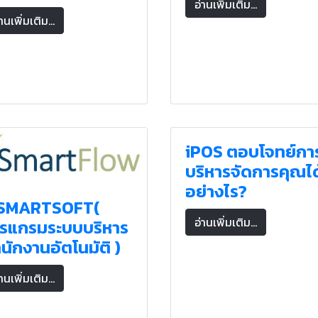
อ่านเพิ่มเติม...
านเพิ่มเติม...
iPOS ตอบโจทย์กา
บริหารจัดการคุณได
อย่างไร?
-SMARTSOFT(
อ่านเพิ่มเติม...
ปรแกรมระบบบริหาร
นักงานอัตโนมัติ )
านเพิ่มเติม...