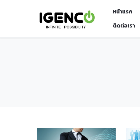
หน้าแรก
ติดต่อเรา