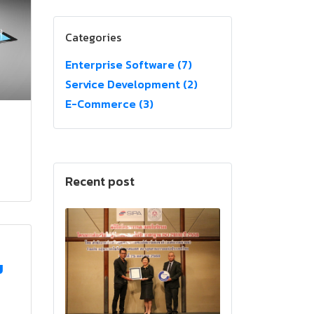
Categories
Enterprise Software (7)
Service Development (2)
E-Commerce (3)
Recent post
ย