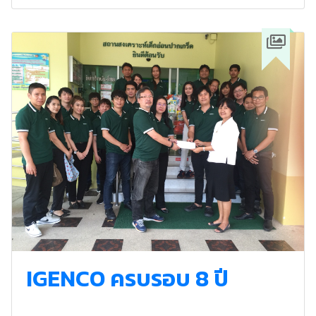
IGENCO ครบรอบ 8 ปี