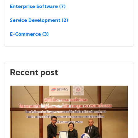
Enterprise Software (7)
Service Development (2)
E-Commerce (3)
Recent post