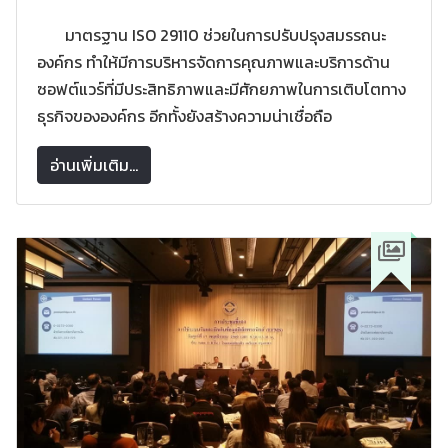
มาตรฐาน ISO 29110 ช่วยในการปรับปรุงสมรรถนะ
องค์กร ทำให้มีการบริหารจัดการคุณภาพและบริการด้าน
ซอฟต์แวร์ที่มีประสิทธิภาพและมีศักยภาพในการเติบโตทาง
ธุรกิจขององค์กร อีกทั้งยังสร้างความน่าเชื่อถือ
อ่านเพิ่มเติม...