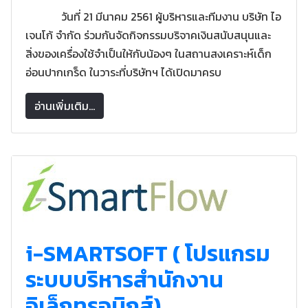
วันที่ 21 มีนาคม 2561 ผู้บริหารและทีมงาน บริษัท ไอ
เจนโก้ จำกัด ร่วมกันจัดกิจกรรมบริจาคเงินสนับสนุนและ
สิ่งของเครื่องใช้จำเป็นให้กับน้องๆ ในสถานสงเคราะห์เด็ก
อ่อนปากเกร็ด ในวาระที่บริษัทฯ ได้เปิดมาครบ
อ่านเพิ่มเติม...
i-SMARTSOFT ( โปรแกรม
ระบบบริหารสำนักงาน
อิเล็กทรอนิกส์)