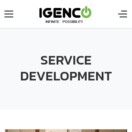
SERVICE
DEVELOPMENT