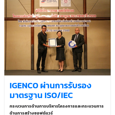
IGENCO ผ่านการรับรอง
มาตรฐาน ISO/IEC
กระบวนการด้านการบริหารโครงการและกระบวนการ
ด้านการสร้างซอฟต์แวร์