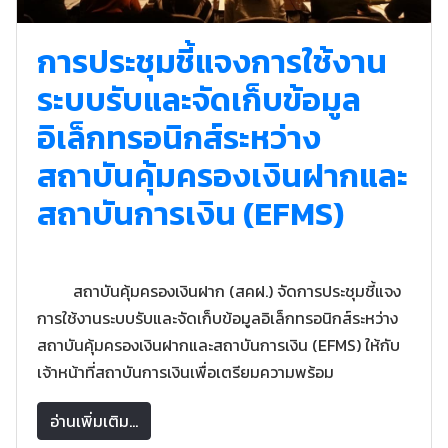
การประชุมชี้แจงการใช้งาน
ระบบรับและจัดเก็บข้อมูล
อิเล็กทรอนิกส์ระหว่าง
สถาบันคุ้มครองเงินฝากและ
สถาบันการเงิน (EFMS)
สถาบันคุ้มครองเงินฝาก (สคฝ.) จัดการประชุมชี้แจง
การใช้งานระบบรับและจัดเก็บข้อมูลอิเล็กทรอนิกส์ระหว่าง
สถาบันคุ้มครองเงินฝากและสถาบันการเงิน (EFMS) ให้กับ
เจ้าหน้าที่สถาบันการเงินเพื่อเตรียมความพร้อม
อ่านเพิ่มเติม...