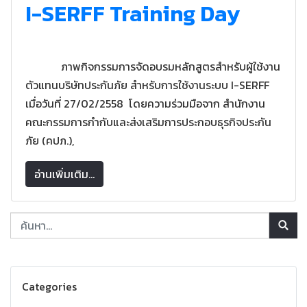
I-SERFF Training Day
ภาพกิจกรรมการจัดอบรมหลักสูตรสำหรับผู้ใช้งาน
ตัวแทนบริษัทประกันภัย สำหรับการใช้งานระบบ I-SERFF
เมื่อวันที่ 27/02/2558 โดยความร่วมมือจาก สำนักงาน
คณะกรรมการกำกับและส่งเสริมการประกอบธุรกิจประกัน
ภัย (คปภ.),
อ่านเพิ่มเติม...
Categories