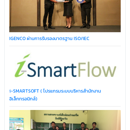
IGENCO ผ่านการรับรองมาตรฐาน ISO/IEC
i-SMARTSOFT ( โปรแกรมระบบบริหารสำนักงาน
อิเล็กทรอนิกส์)