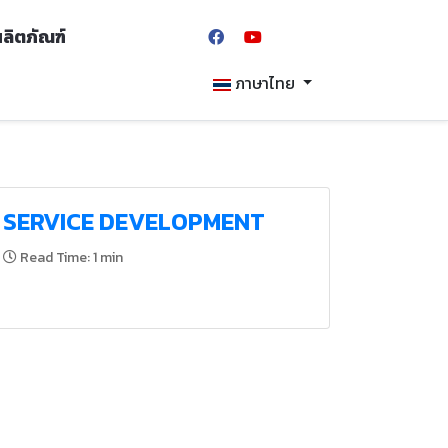
้ผลิตภัณฑ์
ภาษาไทย
SERVICE DEVELOPMENT
Read Time: 1 min