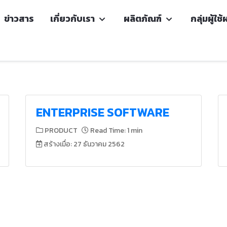
ข่าวสาร
เกี่ยวกับเรา
ผลิตภัณฑ์
กลุ่มผู้ใช
ENTERPRISE SOFTWARE
PRODUCT
Read Time: 1 min
สร้างเมื่อ: 27 ธันวาคม 2562