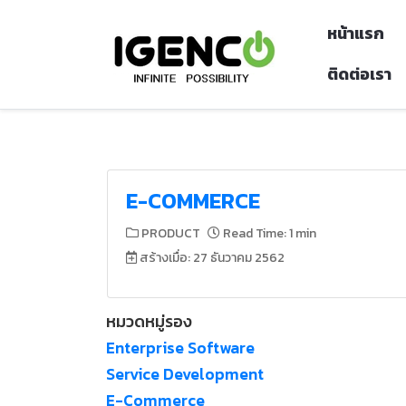
หน้าแรก
ติดต่อเรา
E-COMMERCE
PRODUCT
Read Time: 1 min
สร้างเมื่อ: 27 ธันวาคม 2562
หมวดหมู่รอง
Enterprise Software
Service Development
E-Commerce