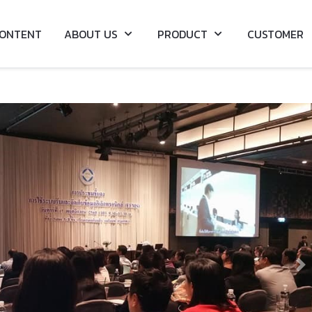
ONTENT
ABOUT US
PRODUCT
CUSTOMER
Ne