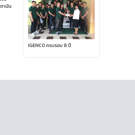
สถาบัน
IGENCO ครบรอบ 8 ปี