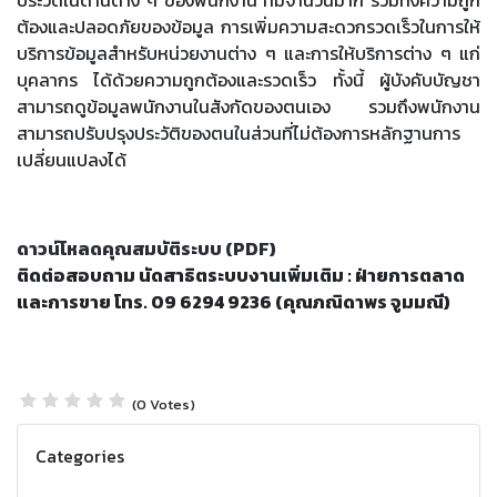
ประวัติในด้านต่าง ๆ ของพนักงาน ที่มีจำนวนมาก รวมทั้งความถูก
ต้องและปลอดภัยของข้อมูล การเพิ่มความสะดวกรวดเร็วในการให้
บริการข้อมูลสำหรับหน่วยงานต่าง ๆ และการให้บริการต่าง ๆ แก่
บุคลากร ได้ด้วยความถูกต้องและรวดเร็ว ทั้งนี้ ผู้บังคับบัญชา
สามารถดูข้อมูลพนักงานในสังกัดของตนเอง รวมถึงพนักงาน
สามารถปรับปรุงประวัติของตนในส่วนที่ไม่ต้องการหลักฐานการ
เปลี่ยนแปลงได้
ดาวน์โหลดคุณสมบัติระบบ (
PDF)
ติดต่อสอบถาม นัดสาธิตระบบงานเพิ่มเติม
: ฝ่ายการตลาด
และการขาย โทร. 09 6294 9236 (คุณภณิดาพร จูมมณี)
(0 Votes)
Categories