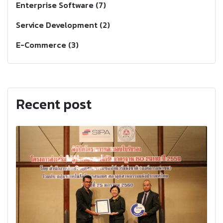
Enterprise Software (7)
Service Development (2)
E-Commerce (3)
Recent post