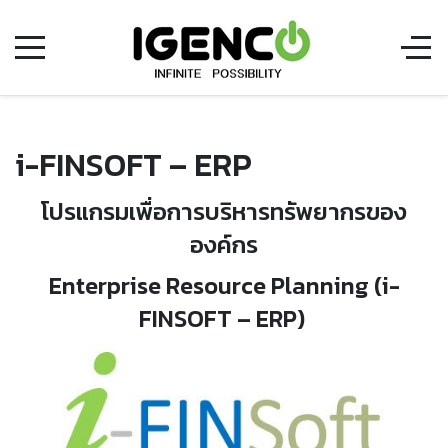
i-FINSOFT – ERP
โปรแกรมเพื่อการบริหารทรัพยากรของ
องค์กร
Enterprise Resource Planning (i-
FINSOFT – ERP)