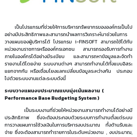
เป็นโปรแกรมที่ช่วยให้การบริหารทรัพยากรขององค์กรเป็นไป
อย่างมีประสิทธิภาพและสามารถนำผลการวิเคราะห์มาช่วยในการ
วางแผนของผู้บริหารได้ โปรแกรม i-FINSOFT สามารถใช้ได้กับ
หน่วยงานราชการหรือองค์กรเอกชน สามารถรองรับการทำงาน
ภายในองค์กรได้อย่างมีระเบียบ และสามารถหาข้อมูลและจัดทำ
รายงานได้โดยง่าย ระบบงานต่างๆ สามารถทำงานได้ทั้งแบบอิสระ
แยกจากกัน หรือเชื่อมโยงแลกเปลี่ยนข้อมูลระหว่างกัน ประกอบ
ไปด้วยระบบงานแต่ละระบบดังนี้
ระบบวางแผนงบประมาณแบบมุ่งเน้นผลงาน (
Performance Base Budgeting System )
เป็นระบบงานที่ช่วยให้หน่วยงานสามารถทำงานได้อย่างมี
ประสิทธิภาพ ซึ่งจะต้องประกอบด้วยระบบการทำงานตั้งแต่ระบบ
การวางแผนการใช้วงเงินในการบริหารงบประมาณ ทั้งด้านรับและ
จ่าย ซึ่งจะต้องสามารถทำรายการในระดับหน่วยงาน , งบประมาณ,