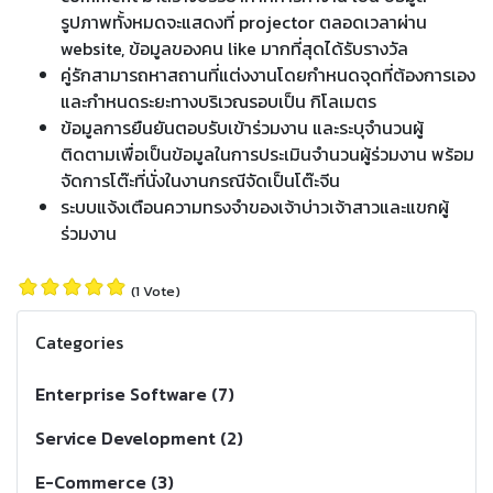
รูปภาพทั้งหมดจะแสดงที่ projector ตลอดเวลาผ่าน
website, ข้อมูลของคน like มากที่สุดได้รับรางวัล
คู่รักสามารถหาสถานที่แต่งงานโดยกำหนดจุดที่ต้องการเอง
และกำหนดระยะทางบริเวณรอบเป็น กิโลเมตร
ข้อมูลการยืนยันตอบรับเข้าร่วมงาน และระบุจำนวนผู้
ติดตามเพื่อเป็นข้อมูลในการประเมินจำนวนผู้ร่วมงาน พร้อม
จัดการโต๊ะที่นั่งในงานกรณีจัดเป็นโต๊ะจีน
ระบบแจ้งเตือนความทรงจำของเจ้าบ่าวเจ้าสาวและแขกผู้
ร่วมงาน
(1 Vote)
Categories
Enterprise Software (7)
Service Development (2)
E-Commerce (3)