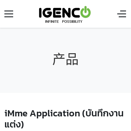
产品
iMme Application (บันทึกงาน
แต่ง)