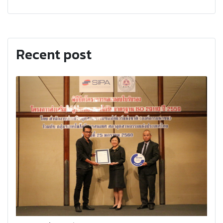
Recent post