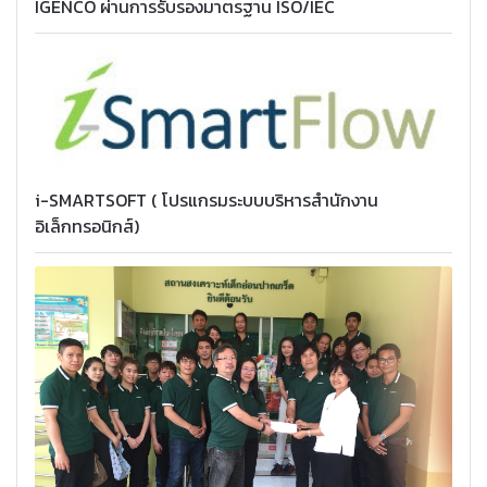
IGENCO ผ่านการรับรองมาตรฐาน ISO/IEC
i-SMARTSOFT ( โปรแกรมระบบบริหารสำนักงาน
อิเล็กทรอนิกส์)